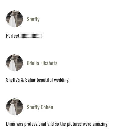
Sheffy
Perfect!!!!!!!!!!!!!!!!!!!!!!!!!
0delia Elkabets
Sheffy's & Sahar beautiful wedding
Sheffy Cohen
Dima was professional and so the pictures were amazing