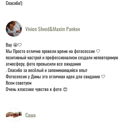
Спасибо!)
Vivien Shved&Maxim Pankov
Вау 🤩🤍
Мы Просто отлично провели время на фотосессии 🤍
позитивный настрой и профессионализм создали неповторимую
атмосферу, фото превысили все ожидания
. Спасибо за весёлый и запоминающийся опыт
Фотосеесия у Димы это отличная идея для свидания 🤍
Всем советуем
Очень классное чувство к фото 😍
Саша