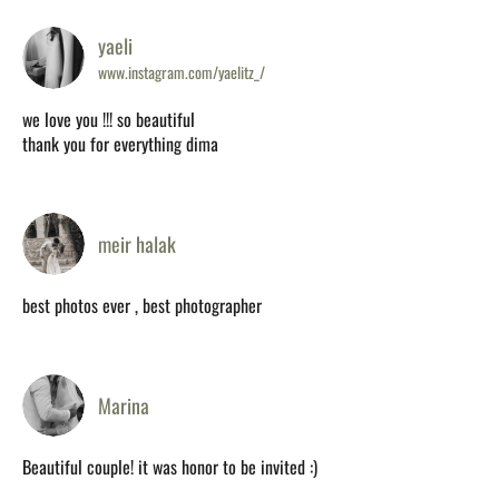
yaeli
www.instagram.com/yaelitz_/
we love you !!! so beautiful
thank you for everything dima
meir halak
best photos ever , best photographer
Marina
Beautiful couple! it was honor to be invited :)