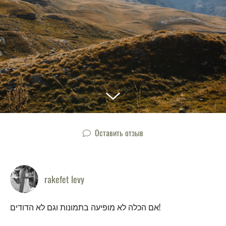
Оставить отзыв
rakefet levy
אם הכלה לא מופיעה בתמונות וגם לא הדודים!