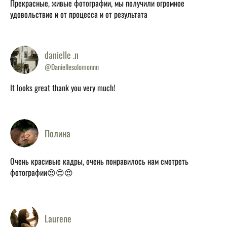
Прекрасные, живые фотографии, мы получили огромное
удовольствие и от процесса и от результата
danielle .n
@Daniellesolomonnn
It looks great thank you very much!
Полина
Очень красивые кадры, очень понравилось нам смотреть
фотографии😍😍😍
Laurene