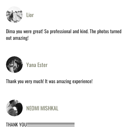
Lior
Dima you were great! So professional and kind. The photos turned
out amazing!
Yana Ester
Thank you very much! It was amazing experience!
NEOMI MISHKAL
THANK YOU!!!!!!!!!!!!!!!!!!!!!!!!!!!!!!!!!!!!!!!!!!!!!!!!!!!!!