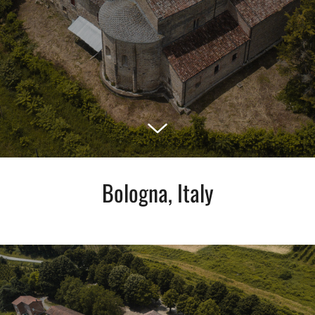
Bologna, Italy